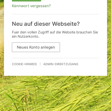
Kennwort vergessen?
Neu auf dieser Webseite?
Fuer den vollen Zugriff auf die Website brauchen Sie
ein Nutzerkonto.
Neues Konto anlegen
COOKIE-HINWEIS
|
ADMIN-DIREKTZUGANG