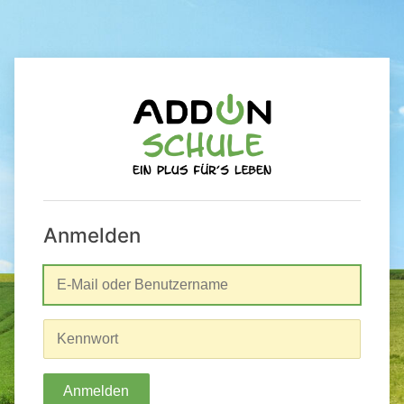
Anmelden
Anmelden