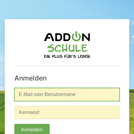
Anmelden
Anmelden