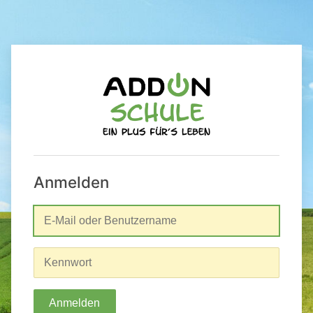
Anmelden
Anmelden