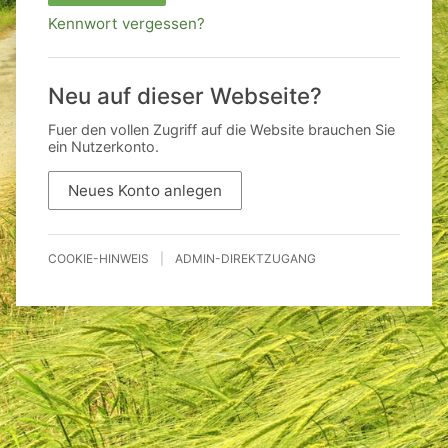
Kennwort vergessen?
Neu auf dieser Webseite?
Fuer den vollen Zugriff auf die Website brauchen Sie
ein Nutzerkonto.
Neues Konto anlegen
COOKIE-HINWEIS
|
ADMIN-DIREKTZUGANG