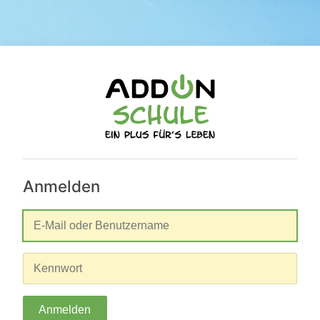
Anmelden
Anmelden