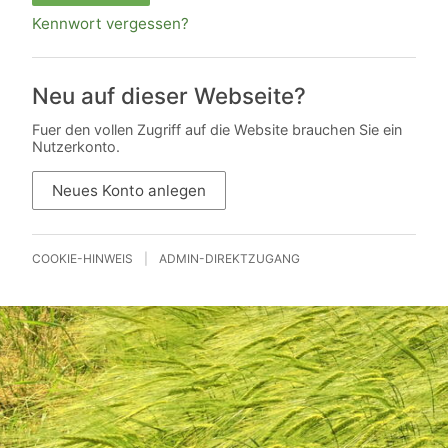
Kennwort vergessen?
Neu auf dieser Webseite?
Fuer den vollen Zugriff auf die Website brauchen Sie ein
Nutzerkonto.
Neues Konto anlegen
COOKIE-HINWEIS
|
ADMIN-DIREKTZUGANG