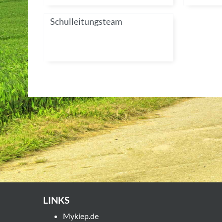
Schulleitungsteam
LINKS
Mykiep.de