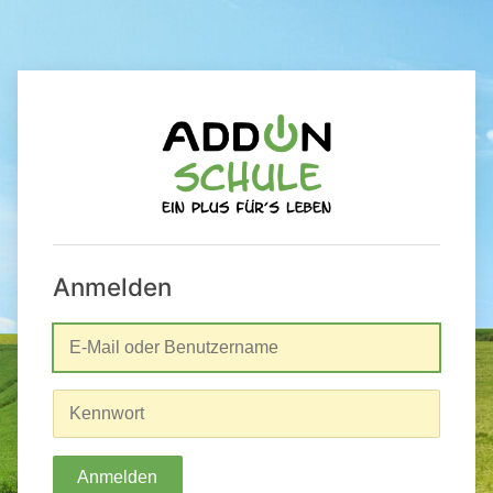
Anmelden
Anmelden