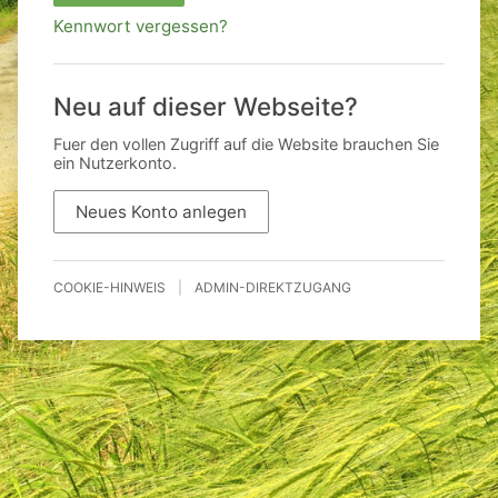
Kennwort vergessen?
Neu auf dieser Webseite?
Fuer den vollen Zugriff auf die Website brauchen Sie
ein Nutzerkonto.
Neues Konto anlegen
COOKIE-HINWEIS
|
ADMIN-DIREKTZUGANG