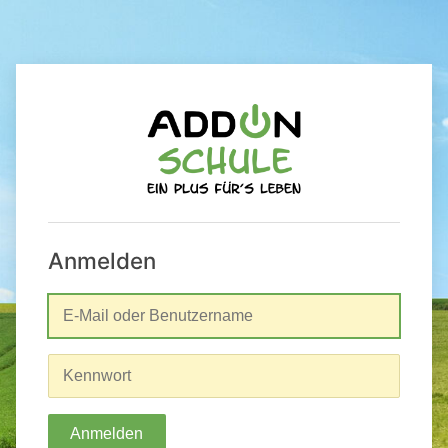
Anmelden
Anmelden