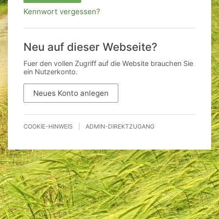
Kennwort vergessen?
Neu auf dieser Webseite?
Fuer den vollen Zugriff auf die Website brauchen Sie
ein Nutzerkonto.
Neues Konto anlegen
COOKIE-HINWEIS
|
ADMIN-DIREKTZUGANG